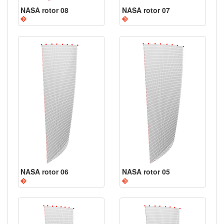
NASA rotor 08
NASA rotor 07
NASA rotor 06
NASA rotor 05