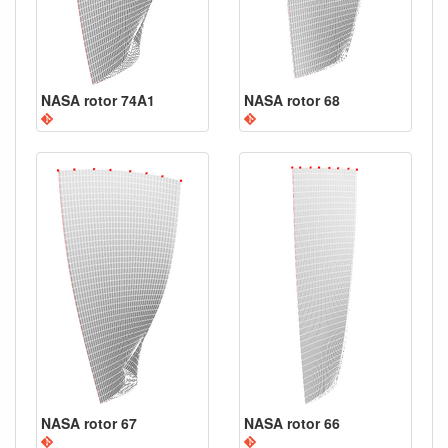
NASA rotor 74A1
NASA rotor 68
NASA rotor 67
NASA rotor 66