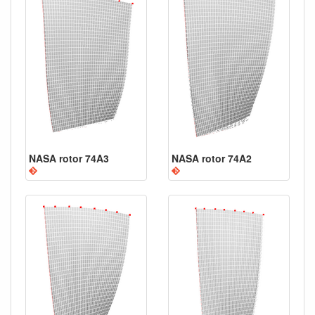
NASA rotor 74A3
NASA rotor 74A2