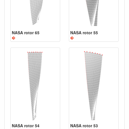
NASA rotor 65
NASA rotor 55
NASA rotor 54
NASA rotor 53