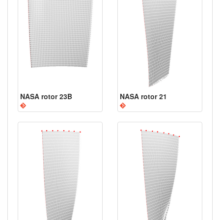
NASA rotor 23B
NASA rotor 21