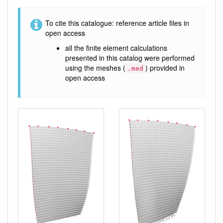
To cite this catalogue:
reference article
files in
open access
all the finite element calculations
presented in this catalog were performed
using the meshes (
) provided in
.med
open access