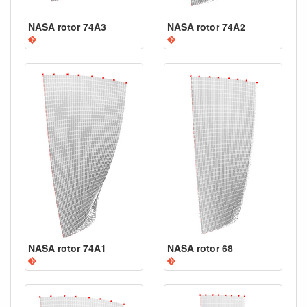
NASA rotor 74A3
NASA rotor 74A2
NASA rotor 74A1
NASA rotor 68