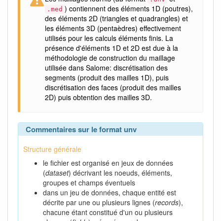
) contiennent des éléments 1D (poutres),
.med
des éléments 2D (triangles et quadrangles) et
les éléments 3D (pentaèdres) effectivement
utilisés pour les calculs éléments finis. La
présence d'éléments 1D et 2D est due à la
méthodologie de construction du maillage
utilisée dans Salome: discrétisation des
segments (produit des mailles 1D), puis
discrétisation des faces (produit des mailles
2D) puis obtention des mailles 3D.
Commentaires sur le format unv
Structure générale
le fichier est organisé en jeux de données
(
dataset
) décrivant les noeuds, éléments,
groupes et champs éventuels
dans un jeu de données, chaque entité est
décrite par une ou plusieurs lignes (
records
),
chacune étant constitué d'un ou plusieurs