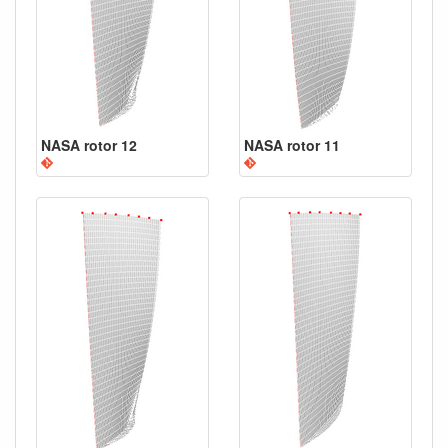
NASA rotor 12
NASA rotor 11