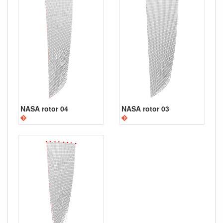
NASA rotor 04
NASA rotor 03