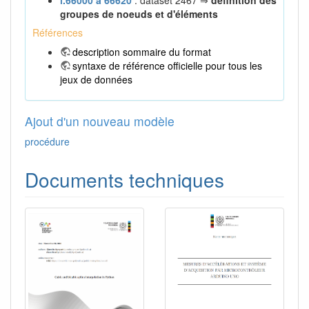
groupes de noeuds et d'éléments
Références
description sommaire du format
syntaxe de référence officielle pour tous les
jeux de données
Ajout d'un nouveau modèle
procédure
Documents techniques