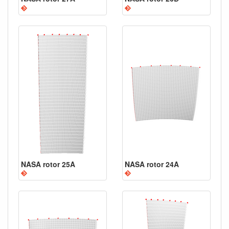
NASA rotor 25A
NASA rotor 24A