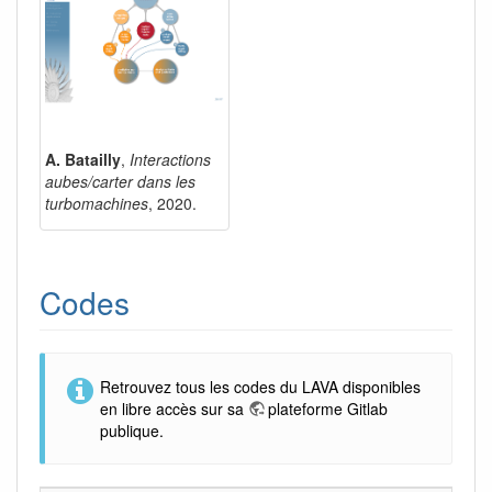
A. Batailly
,
Interactions
aubes/carter dans les
turbomachines
, 2020.
Codes
Retrouvez tous les codes du LAVA disponibles
en libre accès sur sa
plateforme Gitlab
publique
.