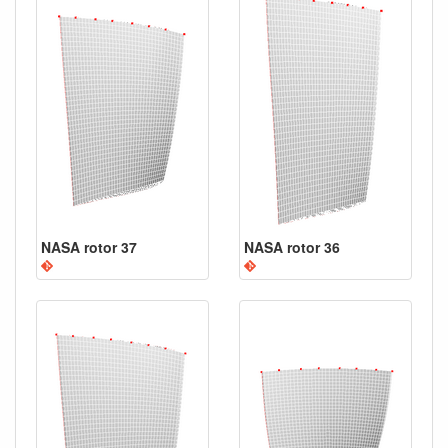
NASA rotor 37
NASA rotor 36