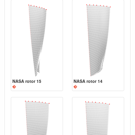
NASA rotor 15
NASA rotor 14