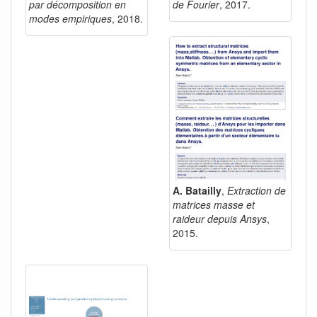
par décomposition en
de Fourier
, 2017.
modes empiriques
, 2018.
A. Batailly
,
Extraction de
matrices masse et
raideur depuis Ansys
,
2015.