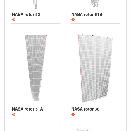
NASA rotor 52
NASA rotor 51B
NASA rotor 51A
NASA rotor 38