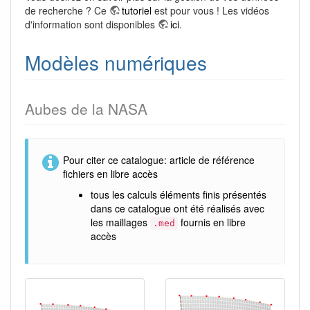
de recherche ? Ce
tutoriel
est pour vous ! Les vidéos
d'information sont disponibles
ici
.
Modèles numériques
Aubes de la NASA
Pour citer ce catalogue:
article de référence
fichiers en libre accès
tous les calculs éléments finis présentés
dans ce catalogue ont été réalisés avec
les maillages
fournis en libre
.med
accès