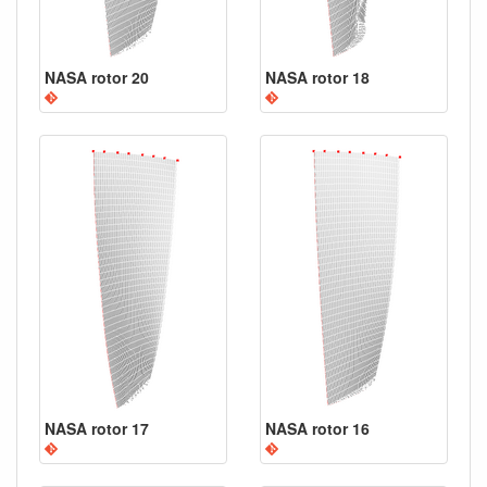
NASA rotor 20
NASA rotor 18
NASA rotor 17
NASA rotor 16