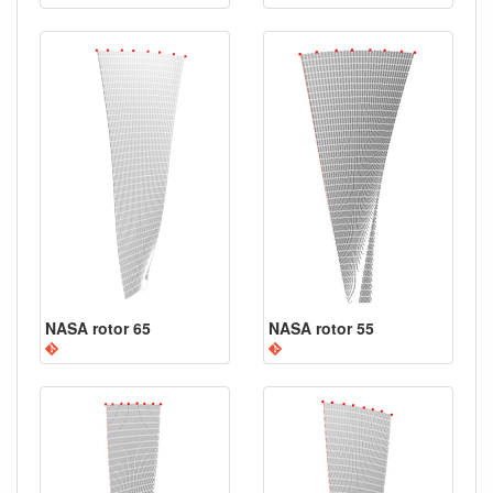
NASA rotor 65
NASA rotor 55